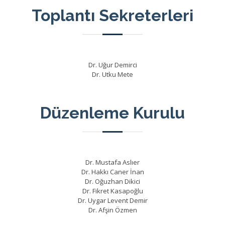
Toplantı Sekreterleri
Dr. Uğur Demirci
Dr. Utku Mete
Düzenleme Kurulu
Dr. Mustafa Aslıer
Dr. Hakkı Caner İnan
Dr. Oğuzhan Dikici
Dr. Fikret Kasapoğlu
Dr. Uygar Levent Demir
Dr. Afşin Özmen