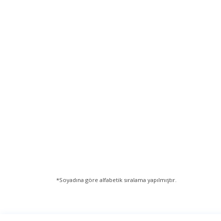
*Soyadına göre alfabetik sıralama yapılmıştır.